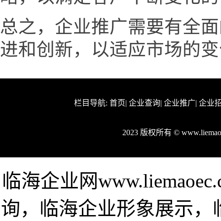
总之，企业推广需要有全面
进和创新，以适应市场的变
栏目导航:
首页
|
企业查询
|
企业推广
|
企业
2023 版权所有 © www.liem
临海企业网www.liemao
询，临海企业形象展示，