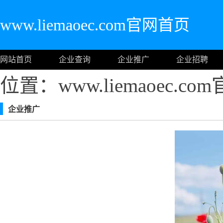
www.liemaoec.com官网首页
网站首页
企业查询
企业推广
企业招聘
位置：www.liemaoec.c
企业推广