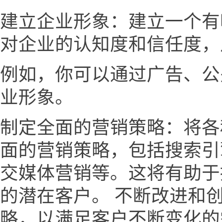
建立企业形象：建立一个有
对企业的认知度和信任度，
例如，你可以通过广告、公
业形象。
制定全面的营销策略：将各
面的营销策略，包括搜索引
交媒体营销等。这将有助于
的潜在客户。 不断改进和
略，以满足客户不断变化的