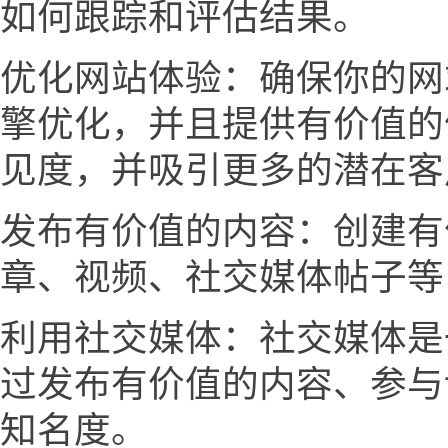
如何跟踪和评估结果。
优化网站体验：确保你的网
擎优化，并且提供有价值的
见度，并吸引更多的潜在客
发布有价值的内容：创建有
章、视频、社交媒体帖子等
利用社交媒体：社交媒体是
过发布有价值的内容、参与
知名度。