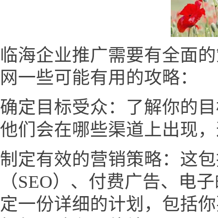
临海企业推广需要有全面的
网一些可能有用的攻略：
确定目标受众：了解你的目
他们会在哪些渠道上出现，
制定有效的营销策略：这包
（SEO）、付费广告、电
定一份详细的计划，包括你