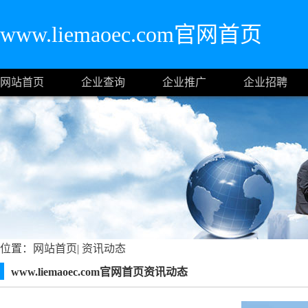
www.liemaoec.com官网首页
网站首页
企业查询
企业推广
企业招聘
位置：
网站首页
|
资讯动态
www.liemaoec.com官网首页资讯动态