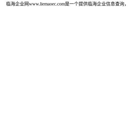
临海企业网www.liemaoec.com是一个提供临海企业