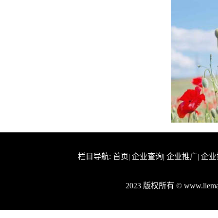
栏目导航:
首页
|
企业查询
|
企业推广
|
企业
2023 版权所有 © www.lie